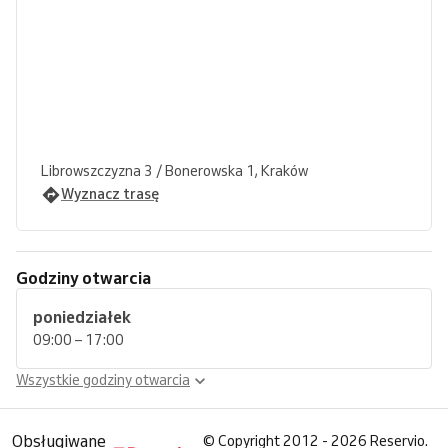
Librowszczyzna 3 / Bonerowska 1, Kraków
Wyznacz trasę
Godziny otwarcia
poniedziałek
09:00 – 17:00
Wszystkie godziny otwarcia
Obsługiwane
©
Copyright 2012 - 2026 Reservio.